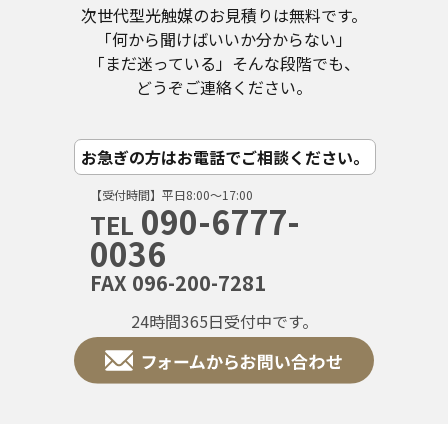
次世代型光触媒のお見積りは無料です。
「何から聞けばいいか分からない」
「まだ迷っている」そんな段階でも、
どうぞご連絡ください。
お急ぎの方はお電話でご相談ください。
【受付時間】平日8:00〜17:00
090-6777-
TEL
0036
FAX 096-200-7281
24時間365日受付中です。