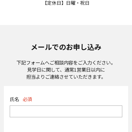
【定休日】日曜・祝日
メールでのお申し込み
下記フォームへご相談内容をご入力ください。
見学日に関して、通常1営業日以内に
担当よりご連絡させていただきます。
氏名
必須