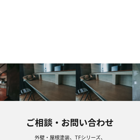
ご相談・お問い合わせ
外壁・屋根塗装、TFシリーズ、