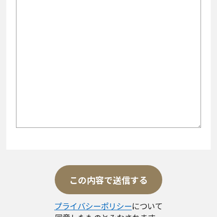
プライバシーポリシー
について