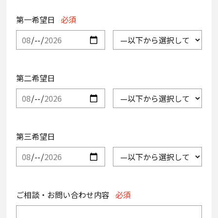
第一希望日
必須
第二希望日
第三希望日
ご相談・お問い合わせ内容
必須