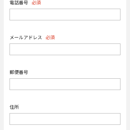
電話番号
必須
メールアドレス
必須
郵便番号
住所