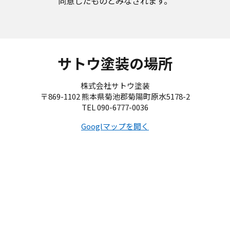
同意したものとみなされます。
サトウ塗装の場所
株式会社サトウ塗装
〒869-1102 熊本県菊池郡菊陽町原水5178-2
TEL 090-6777-0036
Googlマップを開く