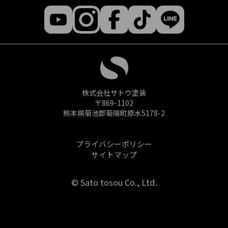
株式会社サトウ塗装
〒869-1102
熊本県菊池郡菊陽町原水5178-2
プライバシーポリシー
サイトマップ
© Sato tosou Co., Ltd.