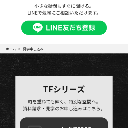
小さな疑問もすぐに聞ける。
LINEで気軽にご相談いただけます。
ホーム
見学申し込み
TFシリーズ
時を重ねても輝く、特別な空間へ。
資料請求・見学のお申し込みはこちら。