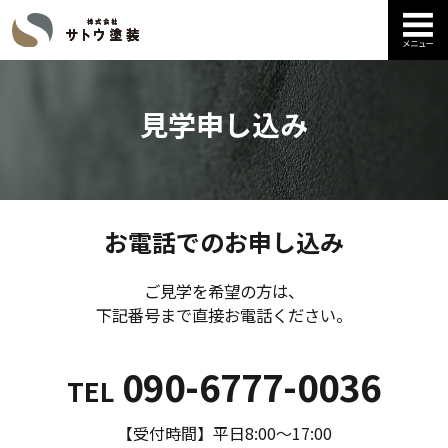
見学申し込み
お電話でのお申し込み
ご見学を希望の方は、
下記番号まで直接お電話ください。
090-6777-0036
TEL
【受付時間】平日8:00〜17:00