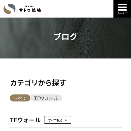
ブログ
カテゴリから探す
すべて
TFウォール
TFウォール
すべて見る