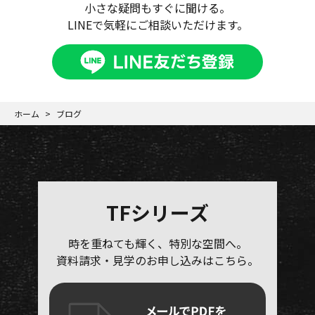
小さな疑問もすぐに聞ける。
LINEで気軽にご相談いただけます。
ホーム
ブログ
TFシリーズ
時を重ねても輝く、特別な空間へ。
資料請求・見学のお申し込みはこちら。