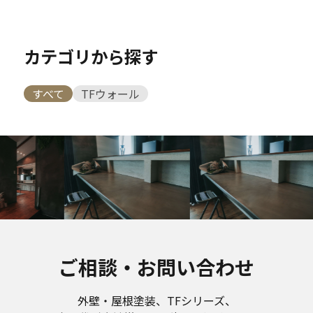
カテゴリから探す
すべて
TFウォール
ご相談・お問い合わせ
外壁・屋根塗装、TFシリーズ、