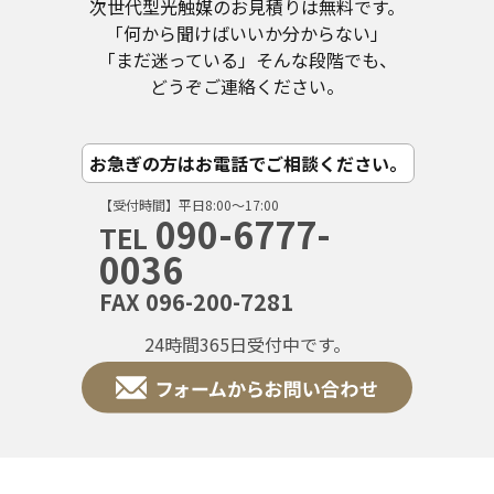
次世代型光触媒のお見積りは無料です。
「何から聞けばいいか分からない」
「まだ迷っている」そんな段階でも、
どうぞご連絡ください。
お急ぎの方はお電話でご相談ください。
【受付時間】平日8:00〜17:00
090-6777-
TEL
0036
FAX 096-200-7281
24時間365日受付中です。